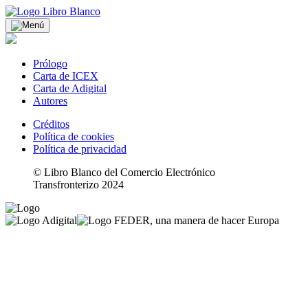
Prólogo
Carta de ICEX
Carta de Adigital
Autores
Créditos
Política de cookies
Política de privacidad
© Libro Blanco del Comercio Electrónico
Transfronterizo 2024