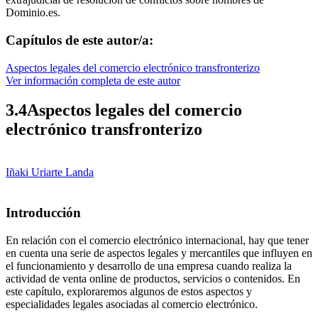
Dominio.es.
Capítulos de este autor/a:
Aspectos legales del comercio electrónico transfronterizo
Ver información completa de este autor
3.4
Aspectos legales del comercio
electrónico transfronterizo
Iñaki Uriarte Landa
Introducción
En relación con el comercio electrónico internacional, hay que tener
en cuenta una serie de aspectos legales y mercantiles que influyen en
el funcionamiento y desarrollo de una empresa cuando realiza la
actividad de venta online de productos, servicios o contenidos. En
este capítulo, exploraremos algunos de estos aspectos y
especialidades legales asociadas al comercio electrónico.