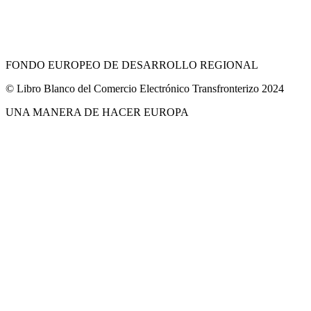
FONDO EUROPEO DE DESARROLLO REGIONAL
© Libro Blanco del Comercio Electrónico Transfronterizo 2024
UNA MANERA DE HACER EUROPA