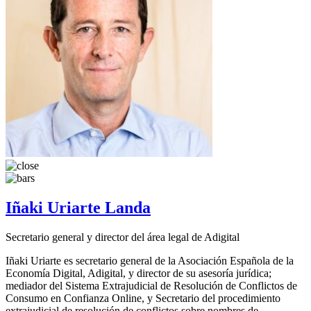
Iñaki Uriarte Landa
Secretario general y director del área legal de Adigital
Iñaki Uriarte es secretario general de la Asociación Española de la
Economía Digital, Adigital, y director de su asesoría jurídica;
mediador del Sistema Extrajudicial de Resolución de Conflictos de
Consumo en Confianza Online, y Secretario del procedimiento
extrajudicial de resolución de conflictos sobre nombres de