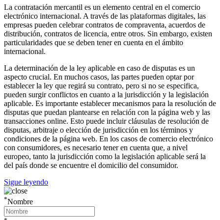
La contratación mercantil es un elemento central en el comercio
electrónico internacional. A través de las plataformas digitales, las
empresas pueden celebrar contratos de compraventa, acuerdos de
distribución, contratos de licencia, entre otros. Sin embargo, existen
particularidades que se deben tener en cuenta en el ámbito
internacional.
La determinación de la ley aplicable en caso de disputas es un
aspecto crucial. En muchos casos, las partes pueden optar por
establecer la ley que regirá su contrato, pero si no se especifica,
pueden surgir conflictos en cuanto a la jurisdicción y la legislación
aplicable. Es importante establecer mecanismos para la resolución de
disputas que puedan plantearse en relación con la página web y las
transacciones online. Esto puede incluir cláusulas de resolución de
disputas, arbitraje o elección de jurisdicción en los términos y
condiciones de la página web. En los casos de comercio electrónico
con consumidores, es necesario tener en cuenta que, a nivel
europeo, tanto la jurisdicción como la legislación aplicable será la
del país donde se encuentre el domicilio del consumidor.
Sigue leyendo
*
Nombre