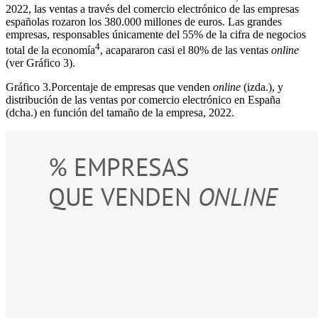
2022, las ventas a través del comercio electrónico de las empresas
españolas rozaron los 380.000 millones de euros. Las grandes
empresas, responsables únicamente del 55% de la cifra de negocios
4
total de la economía
, acapararon casi el 80% de las ventas
online
(ver Gráfico 3).
Gráfico 3.
Porcentaje de empresas que venden
online
(izda.), y
distribución de las ventas por comercio electrónico en España
(dcha.) en función del tamaño de la empresa, 2022.