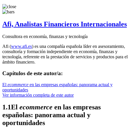
Afi, Analistas Financieros Internacionales
Consultora en economía, finanzas y tecnología
Afi (
www.afi.es
) es una compañía española líder en asesoramiento,
consultoría y formación independiente en economía, finanzas y
tecnología, referente en la prestación de servicios y productos para el
ámbito financiero.
Capítulos de este autor/a:
El
ecommerce
en las empresas españolas: panorama actual y
oportunidades
Ver información completa de este autor
1.1
El
ecommerce
en las empresas
españolas: panorama actual y
oportunidades