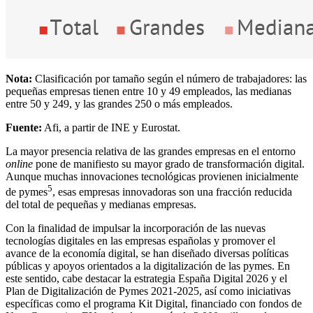
Nota:
Clasificación por tamaño según el número de trabajadores: las
pequeñas empresas tienen entre 10 y 49 empleados, las medianas
entre 50 y 249, y las grandes 250 o más empleados.
Fuente:
Afi, a partir de INE y Eurostat.
La mayor presencia relativa de las grandes empresas en el entorno
online
pone de manifiesto su mayor grado de transformación digital.
Aunque muchas innovaciones tecnológicas provienen inicialmente
5
de pymes
, esas empresas innovadoras son una fracción reducida
del total de pequeñas y medianas empresas.
Con la finalidad de impulsar la incorporación de las nuevas
tecnologías digitales en las empresas españolas y promover el
avance de la economía digital, se han diseñado diversas políticas
públicas y apoyos orientados a la digitalización de las pymes. En
este sentido, cabe destacar la estrategia España Digital 2026 y el
Plan de Digitalización de Pymes 2021-2025, así como iniciativas
específicas como el programa Kit Digital, financiado con fondos de