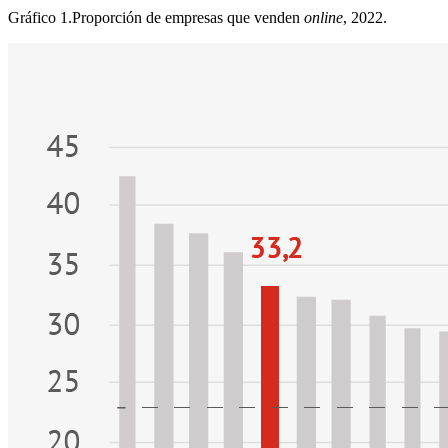
Gráfico 1.
Proporción de empresas que venden
online
, 2022.