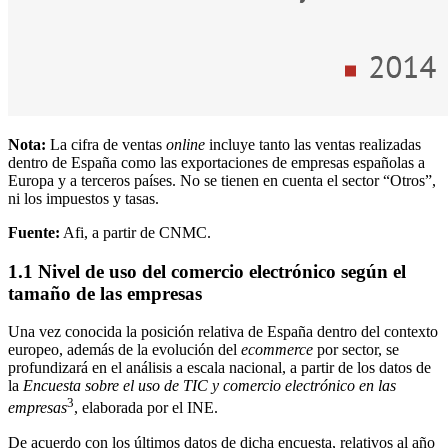
Nota:
La cifra de ventas
online
incluye tanto las ventas realizadas
dentro de España como las exportaciones de empresas españolas a
Europa y a terceros países. No se tienen en cuenta el sector “Otros”,
ni los impuestos y tasas.
Fuente:
Afi, a partir de CNMC.
1.1 Nivel de uso del comercio electrónico según el
tamaño de las empresas
Una vez conocida la posición relativa de España dentro del contexto
europeo, además de la evolución del
ecommerce
por sector, se
profundizará en el análisis a escala nacional, a partir de los datos de
la
Encuesta sobre el uso de TIC y comercio electrónico en las
3
empresas
, elaborada por el INE.
De acuerdo con los últimos datos de dicha encuesta, relativos al año