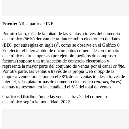
Fuente:
Afi, a partir de INE.
Por otro lado, más de la mitad de las ventas a través del comercio
electrónico (56%) derivan de un intercambio electrónico de datos
6
(EDI, por sus siglas en inglés)
, como se observa en el Gráfico 6.
En efecto, el intercambio de documentos comerciales en formato
electrónico entre empresas (por ejemplo, pedidos de compras o
facturas) supone una transacción de comercio electrónico y
representa la mayor parte del conjunto de ventas por el canal
online
.
Por otra parte, las ventas a través de la propia web o
app
de la
empresa vendedora suponen el 38% de las ventas totales a través de
internet, y las plataformas de comercio electrónico (
marketplaces
)
apenas representan en la actualidad el 6% del total de ventas.
Gráfico 6.
Distribución de las ventas a través del comercio
electrónico según la modalidad, 2022.