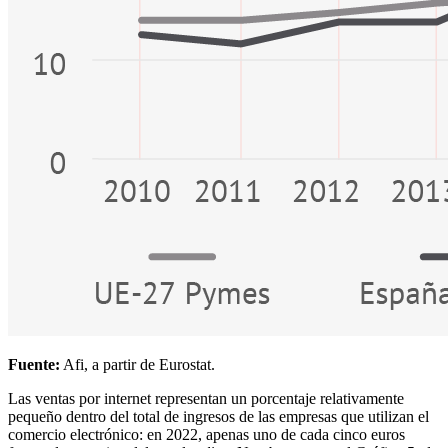
Fuente:
Afi, a partir de Eurostat.
Las ventas por internet representan un porcentaje relativamente
pequeño dentro del total de ingresos de las empresas que utilizan el
comercio electrónico: en 2022, apenas uno de cada cinco euros