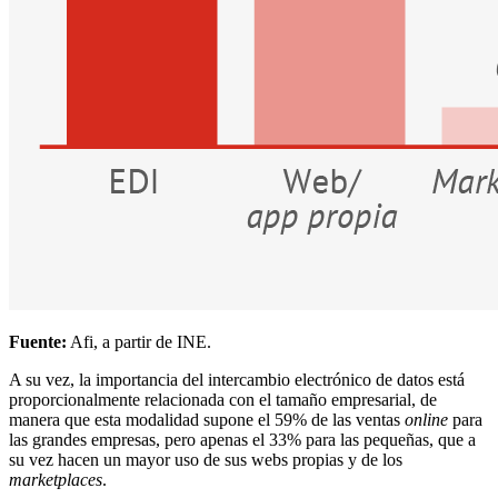
Fuente:
Afi, a partir de INE.
A su vez, la importancia del intercambio electrónico de datos está
proporcionalmente relacionada con el tamaño empresarial, de
manera que esta modalidad supone el 59% de las ventas
online
para
las grandes empresas, pero apenas el 33% para las pequeñas, que a
su vez hacen un mayor uso de sus webs propias y de los
marketplaces
.