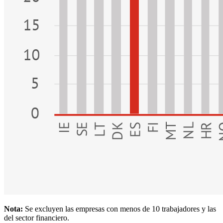
Nota:
Se excluyen las empresas con menos de 10 trabajadores y las
del sector financiero.